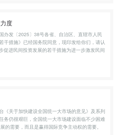
业力度
办发〔2025〕38号各省、自治区、直辖市人民
若干措施》已经国务院同意，现印发给你们，请认
进一步促进民间投资发展的若干措施为进一步激发民间
台《关于加快建设全国统一大市场的意见》及系列
任务仍很艰巨，全国统一大市场建设面临不少困难
发展的需要，而且是赢得国际竞争主动权的需要。