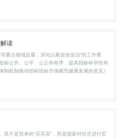
策解读
等重点领域反腐，深化以案促改促治”的工作要
投标公开、公平、公正和有序，提高招标科学性和
体制机制推动招标投标市场规范健康发展的意见》
其不是简单的“买买买”，而是国家对经济进行宏