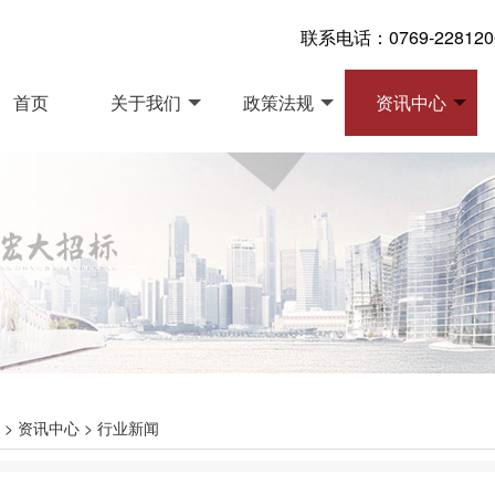
联系电话：0769-22812060
首页
关于我们
政策法规
资讯中心
>
资讯中心
>
行业新闻