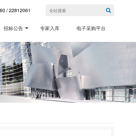
 / 22812061
招标公告
专家入库
电子采购平台