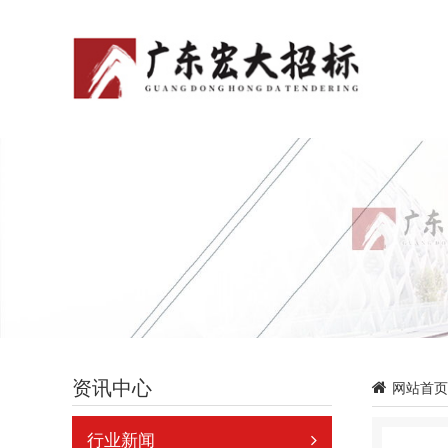
资讯中心
网站首页
行业新闻