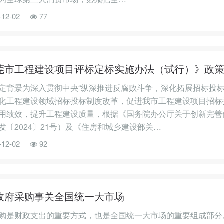
-12-02
77
莞市工程建设项目评标定标实施办法（试行）》政
定背景为深入贯彻中央“纵深推进反腐败斗争，深化拓展招标投标
化工程建设领域招标投标制度改革，促进我市工程建设项目招标
用绩效，提升工程建设质量，根据《国务院办公厅关于创新完善
发〔2024〕21号）及《住房和城乡建设部关…
-12-02
92
政府采购事关全国统一大市场
购是财政支出的重要方式，也是全国统一大市场的重要组成部分。