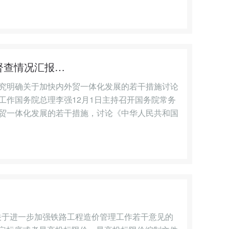
督查情况汇报…
究明确关于加快内外贸一体化发展的若干措施讨论
工作国务院总理李强12月1日主持召开国务院常务
贸一体化发展的若干措施，讨论《中华人民共和国
发《关于进一步加强铁路工程造价管理工作若干意见的