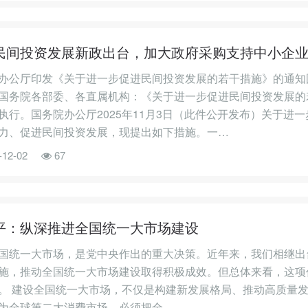
民间投资发展新政出台，加大政府采购支持中小企
办公厅印发《关于进一步促进民间投资发展的若干措施》的通知国
国务院各部委、各直属机构：《关于进一步促进民间投资发展的
执行。国务院办公厅2025年11月3日（此件公开发布）关于
力、促进民间投资发展，现提出如下措施。一…
-12-02
67
平：纵深推进全国统一大市场建设
国统一大市场，是党中央作出的重大决策。近年来，我们相继出
施，推动全国统一大市场建设取得积极成效。但总体来看，这项
。 建设全国统一大市场，不仅是构建新发展格局、推动高质量
为全球第二大消费市场，必须把全…