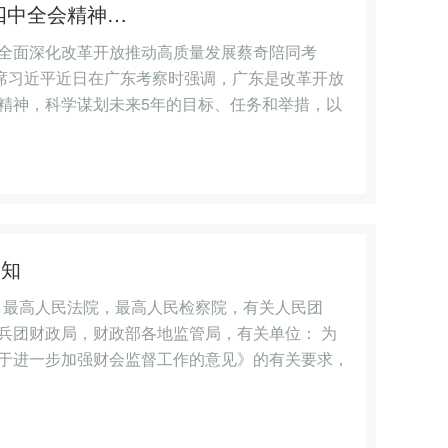
四中全会精神…
全面深化改革开放推动高质量发展蔡奇陪同考
席习近平近日在广东考察时强调，广东是改革开放
精神，科学谋划未来5年的目标、任务和举措，以
通知
构，最高人民法院，最高人民检察院，有关人民团
兵团财政局，财政部各地监管局，有关单位： 为
于进一步加强财会监督工作的意见》的有关要求，