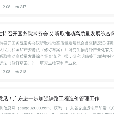
-12-08
247
主持召开国务院常务会议 听取推动高质量发展综合
持召开国务院常务会议听取推动高质量发展综合督查情况汇报研
人民共和国矿产资源法（修订草案）》研究生物育种产业化有关
听取推动高质量发展综合督查情况汇报，研究明确关于加快内外
源法（修订草案）》，研究生物育种产业化…
-12-08
218
条意见！广东进一步加强铁路工程造价管理工作
购信息网（caigou2003.com）获悉，广东省交通运输厅印