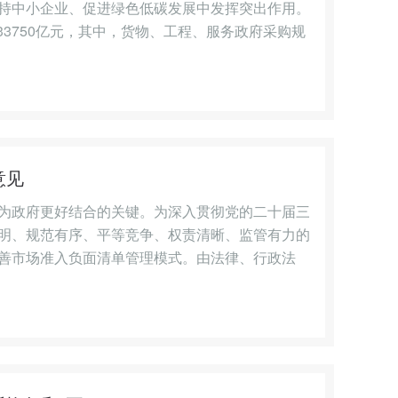
持中小企业、促进绿色低碳发展中发挥突出作用。
33750亿元，其中，货物、工程、服务政府采购规
意见
为政府更好结合的关键。为深入贯彻党的二十届三
明、规范有序、平等竞争、权责清晰、监管有力的
善市场准入负面清单管理模式。由法律、行政法