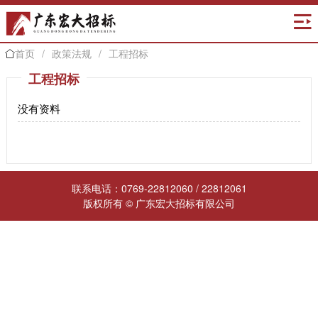

首页
/
政策法规
/
工程招标

工程招标
没有资料
联系电话：0769-22812060 / 22812061
版权所有 © 广东宏大招标有限公司