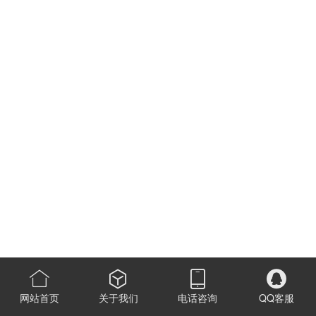
网站首页
关于我们
电话咨询
QQ客服