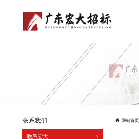
联系我们
网站首页
联系宏大