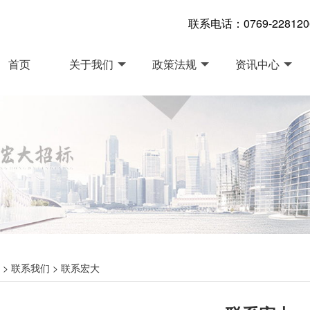
联系电话：0769-22812060
首页
关于我们
政策法规
资讯中心
>
联系我们
>
联系宏大