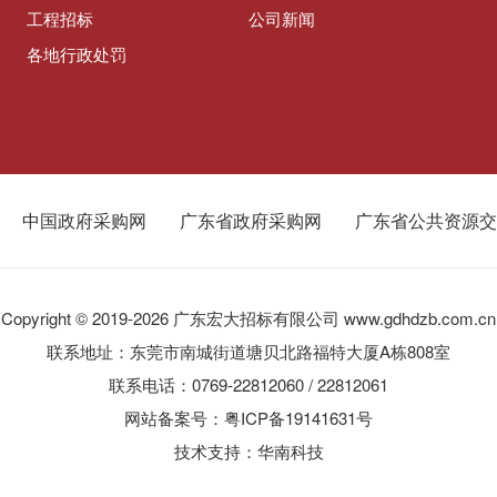
工程招标
公司新闻
各地行政处罚
中国政府采购网
广东省政府采购网
广东省公共资源交
Copyright © 2019-2026 广东宏大招标有限公司 www.gdhdzb.com.cn
联系地址：东莞市南城街道塘贝北路福特大厦A栋808室
联系电话：0769-22812060 / 22812061
网站备案号：粤ICP备19141631号
技术支持：
华南科技