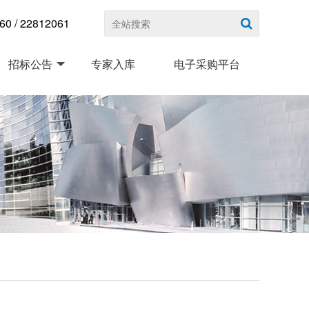
 / 22812061
招标公告
专家入库
电子采购平台