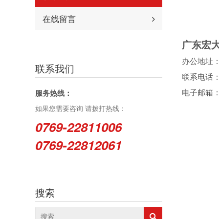
在线留言
广东宏
办公地址：
联系我们
联系电话：076
电子邮箱：1
服务热线：
如果您需要咨询 请拨打热线：
0769-22811006
0769-22812061
搜索