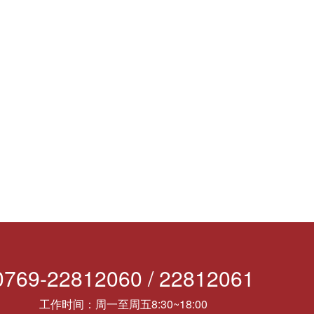
0769-22812060 / 22812061
工作时间：周一至周五8:30~18:00