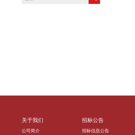
关于我们
招标公告
公司简介
招标信息公告