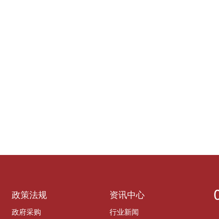
政策法规
资讯中心
政府采购
行业新闻